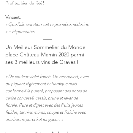
Profitez bien de l’été !  
Vincent.
« Que l’alimentation soit ta première médecine 
» – Hippocrates
Un Meilleur Sommelier du Monde 
place Château Mamin 2020 parmi 
ses 3 meilleurs vins de Graves ! 
« De couleur violet foncé. Un nez ouvert, avec 
du piquant légèrement balsamique mais 
conforme à la pureté, proposant des notes de 
cerise concassé, cassis, prune et lavande 
florale. Pure et digest avec des fruits jeunes 
fluides, tannins mûres, souple et fraîche avec 
une bonne pureté et longueur.  
»