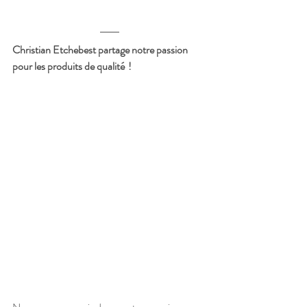
Christian Etchebest partage notre passion 
pour les produits de qualité  ! 