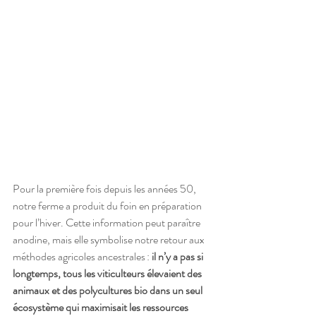
Pour la première fois depuis les années 50, 
notre ferme a produit du foin en préparation 
pour l’hiver. Cette information peut paraître 
anodine, mais elle symbolise notre retour aux 
méthodes agricoles ancestrales : 
il n’y a pas si 
longtemps, tous les viticulteurs élevaient des 
animaux et des polycultures bio dans un seul 
écosystème qui maximisait les ressources 