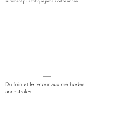
sûrement plus tôt que jamais cette année. 
Du foin et le retour aux méthodes 
ancestrales 