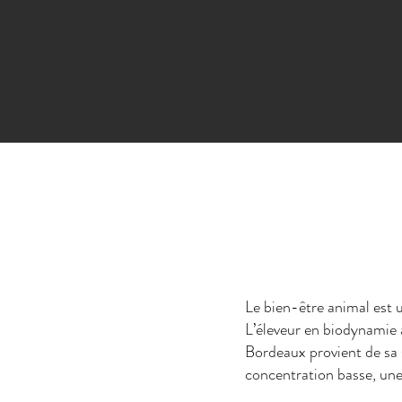
Le bien-être animal est u
L’éleveur en biodynamie 
Bordeaux provient de sa 
concentration basse, une