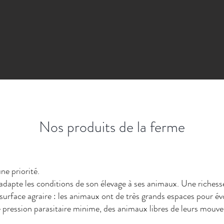
Nos produits de la ferme
ne priorité.
adapte les conditions de son élevage à ses animaux. Une richess
surface agraire : les animaux ont de très grands espaces pour év
 pression parasitaire minime, des animaux libres de leurs mouv