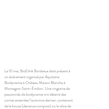
Le 10 mai, BioEthik Bordeaux était présent à 
un événement organisé par Aquitaine 
Biodynamie à Château Maison Blanche à 
Montagne-Saint-Émilion. Une vingtaine de 
passionnés de biodynamie ont déterré des 
cornes enterrées l’automne dernier, contenant 
de la bouse (devenue compost) ou la silice de 