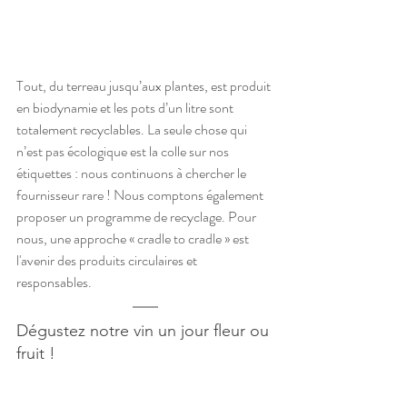
Tout, du terreau jusqu’aux plantes, est produit 
en biodynamie et les pots d’un litre sont 
totalement recyclables. La seule chose qui 
n’est pas écologique est la colle sur nos 
étiquettes : nous continuons à chercher le 
fournisseur rare ! Nous comptons également 
proposer un programme de recyclage. Pour 
nous, une approche « cradle to cradle » est 
l'avenir des produits circulaires et 
responsables.
Dégustez notre vin un jour fleur ou 
fruit !