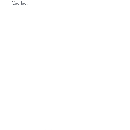
Cadillac!