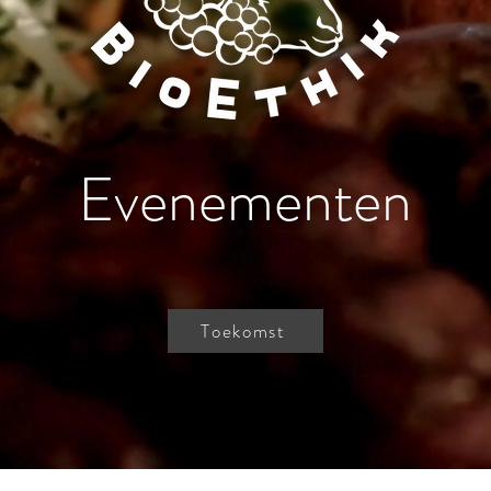
Evenementen
Toekomst