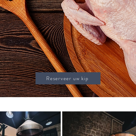
Reserveer uw kip